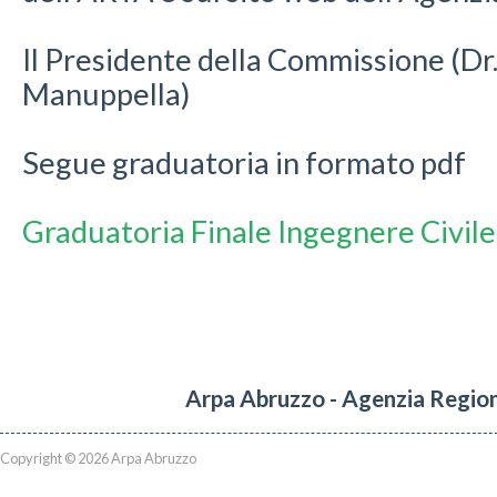
Il Presidente della Commissione (D
Manuppella)
Segue graduatoria in formato pdf
Graduatoria Finale Ingegnere Civile
Arpa Abruzzo - Agenzia Region
Copyright © 2026 Arpa Abruzzo