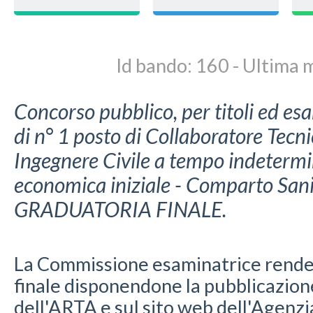
Id bando: 160 - Ultima
Concorso pubblico, per titoli ed esa
di n° 1 posto di Collaboratore Tecni
Ingegnere Civile a tempo indetermin
economica iniziale - Comparto Sanit
GRADUATORIA FINALE.
La Commissione esaminatrice rende 
finale disponendone la pubblicazione
dell'ARTA e sul sito web dell'Agenzi