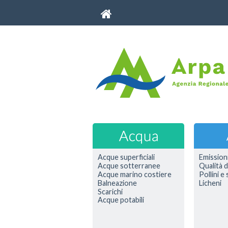
Acque superficiali
Emission
Acque sotterranee
Qualità d
Acque marino costiere
Pollini e
Balneazione
Licheni
Scarichi
Acque potabili