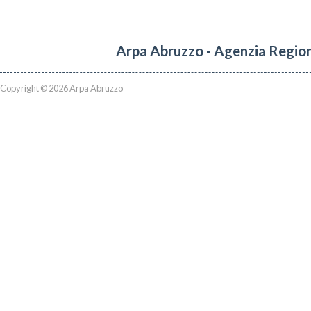
Arpa Abruzzo - Agenzia Region
Copyright © 2026 Arpa Abruzzo