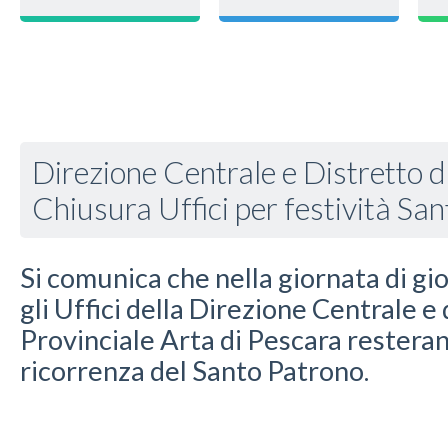
Direzione Centrale e Distretto d
Chiusura Uffici per festività Sa
Si comunica che nella giornata di gio
gli Uffici della Direzione Centrale e
Provinciale Arta di Pescara resteran
ricorrenza del Santo Patrono.