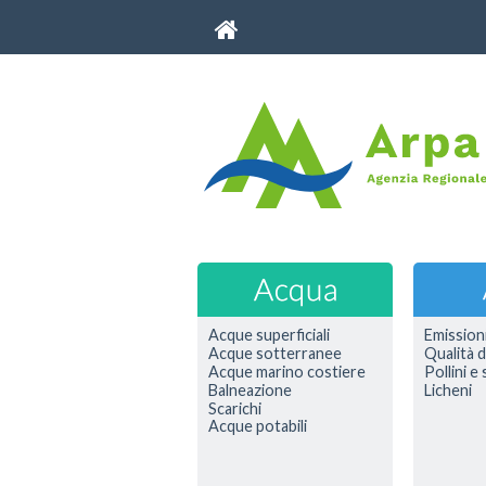
Acque superficiali
Emission
Acque sotterranee
Qualità d
Acque marino costiere
Pollini e
Balneazione
Licheni
Scarichi
Acque potabili