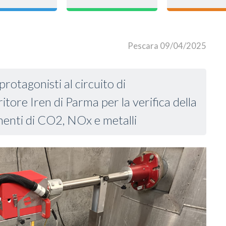
Pescara 09/04/2025
protagonisti al circuito di
itore Iren di Parma per la verifica della
enti di CO2, NOx e metalli