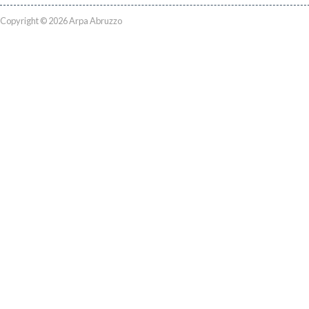
Copyright © 2026 Arpa Abruzzo