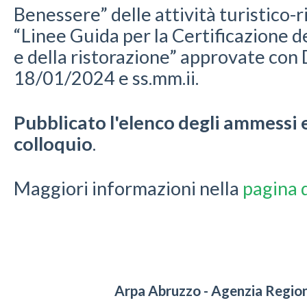
Benessere” delle attività turistico-ri
“Linee Guida per la Certificazione de
e della ristorazione” approvate con 
18/01/2024 e ss.mm.ii.
Pubblicato l'elenco degli ammessi 
colloquio
.
Maggiori informazioni nella
pagina 
Arpa Abruzzo - Agenzia Region