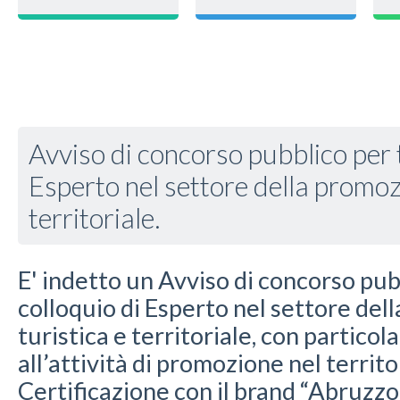
Avviso di concorso pubblico per ti
Esperto nel settore della promoz
territoriale.
E' indetto un Avviso di concorso pubb
colloquio di Esperto nel settore de
turistica e territoriale, con partico
all’attività di promozione nel territ
Certificazione con il brand “Abruzz