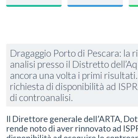
Dragaggio Porto di Pescara: la ri
analisi presso il Distretto dell’
ancora una volta i primi risultati.
richiesta di disponibilità ad ISP
di controanalisi.
Il Direttore generale dell’ARTA, Do
rende noto di aver rinnovato ad ISPR
disponibilità ad eseguire le controan