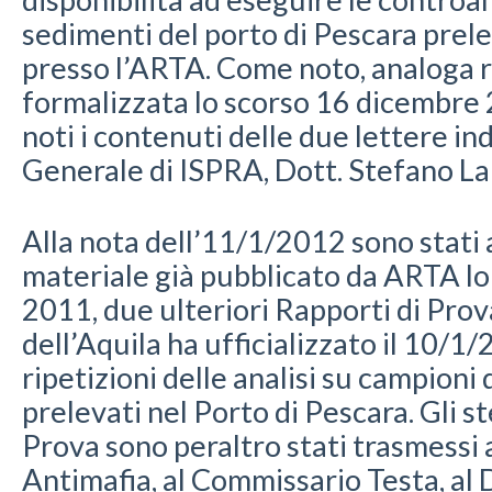
sedimenti del porto di Pescara prele
presso l’ARTA. Come noto, analoga ri
formalizzata lo scorso 16 dicembre
noti i contenuti delle due lettere in
Generale di ISPRA, Dott. Stefano La
Alla nota dell’11/1/2012 sono stati al
materiale già pubblicato da ARTA l
2011, due ulteriori Rapporti di Prova
dell’Aquila ha ufficializzato il 10/1/2
ripetizioni delle analisi su campioni
prelevati nel Porto di Pescara. Gli st
Prova sono peraltro stati trasmessi 
Antimafia, al Commissario Testa, al