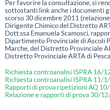
Per favorire la consultazione, si ren
sottostanti link anche i documenti gi
scorso 30 dicembre 2011 (relazione 
Dirigente Chimico del Distretto AR
Dott.ssa Emanuela Scamosci, rapport
Dipartimento Provinciale di Ascoli 
Marche, del Distretto Provinciale AR
Distretto Provinciale ARTA di Pesca
Richiesta controanalisi ISPRA 16/
Richiesta controanalisi ISPRA 11/
Rapporti di prova ripetizioni AQ 1
Relazione e rapporti di prova 30/1