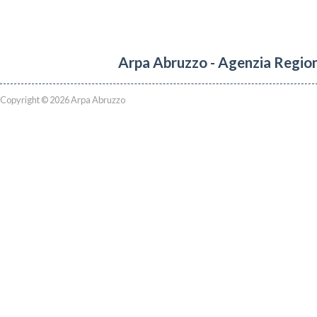
Arpa Abruzzo - Agenzia Region
Copyright © 2026 Arpa Abruzzo