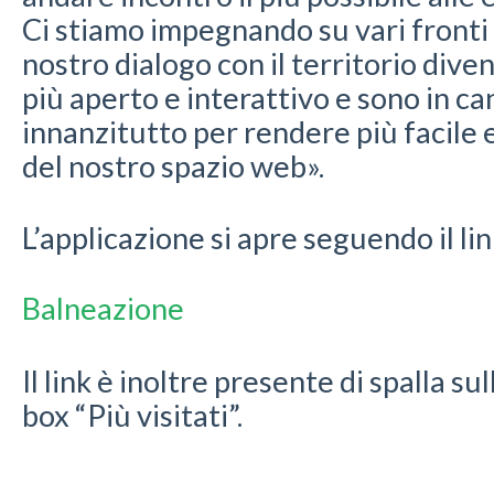
Ci stiamo impegnando su vari fronti p
nostro dialogo con il territorio div
più aperto e interattivo e sono in ca
innanzitutto per rendere più facile e 
del nostro spazio web».
L’applicazione si apre seguendo il li
Balneazione
Il link è inoltre presente di spalla s
box “Più visitati”.