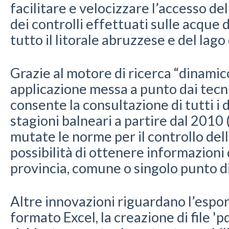
facilitare e velocizzare l’accesso del
dei controlli effettuati sulle acque 
tutto il litorale abruzzese e del lago
Grazie al motore di ricerca “dinamico
applicazione messa a punto dai tecni
consente la consultazione di tutti i d
stagioni balneari a partire dal 2010 
mutate le norme per il controllo del
possibilità di ottenere informazioni 
provincia, comune o singolo punto 
Altre innovazioni riguardano l’espor
formato Excel, la creazione di file 'p