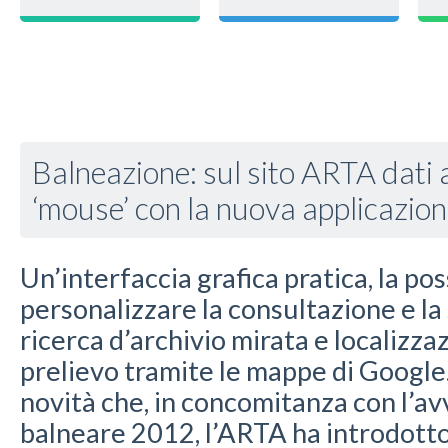
Balneazione: sul sito ARTA dati 
‘mouse’ con la nuova applicazio
Un’interfaccia grafica pratica, la poss
personalizzare la consultazione e la
ricerca d’archivio mirata e localizza
prelievo tramite le mappe di Google.
novità che, in concomitanza con l’av
balneare 2012, l’ARTA ha introdotto