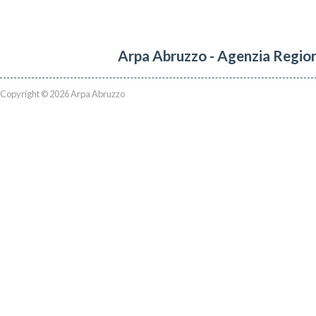
Arpa Abruzzo - Agenzia Region
Copyright © 2026 Arpa Abruzzo