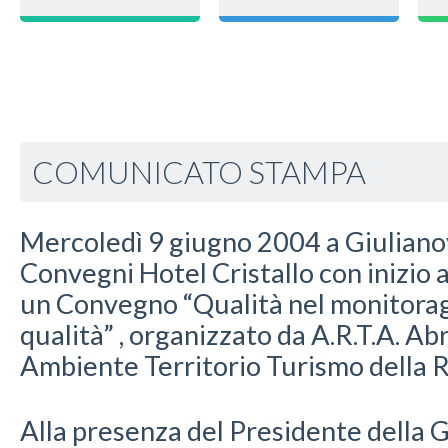
COMUNICATO STAMPA
Mercoledì 9 giugno 2004 a Giulianov
Convegni Hotel Cristallo con inizio al
un Convegno “Qualità nel monitorag
qualità” , organizzato da A.R.T.A. A
Ambiente Territorio Turismo della 
Alla presenza del Presidente della 