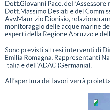
Dott.Giovanni Pace, dell’Assessore 
Dott.Massimo Desiati e del Commiss
Avv.Maurizio Dionisio, relazioneranno
monitoraggio delle acque marine de
esperti della Regione Abruzzo e del
Sono previsti altresì interventi di D
Emilia Romagna, Rappresentanti Naz
Italia e dell’ADAC (Germania).
All’apertura dei lavori verrà proiett