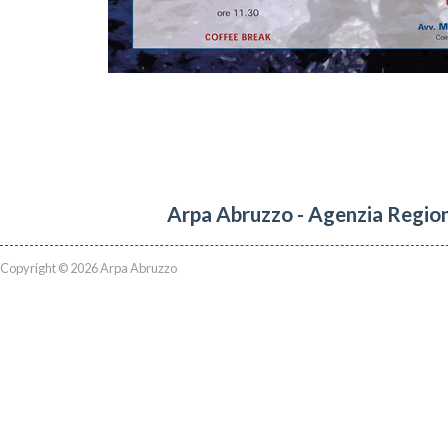
Arpa Abruzzo - Agenzia Region
Copyright © 2026 Arpa Abruzzo