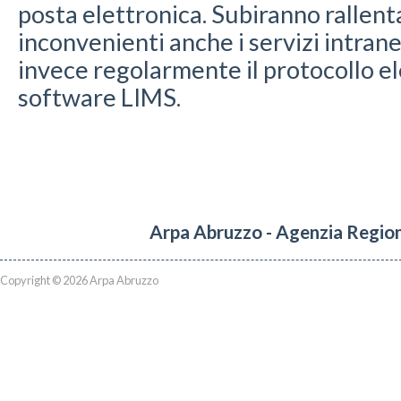
posta elettronica. Subiranno rallen
inconvenienti anche i servizi intran
invece regolarmente il protocollo ele
software LIMS.
Arpa Abruzzo - Agenzia Region
Copyright © 2026 Arpa Abruzzo