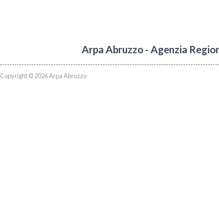
Arpa Abruzzo - Agenzia Region
Copyright © 2026 Arpa Abruzzo