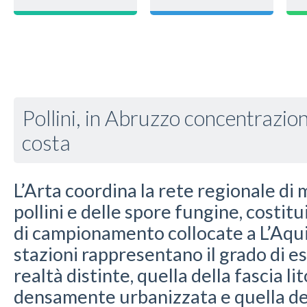
Pollini, in Abruzzo concentrazioni
costa
L’Arta coordina la rete regionale di
pollini e delle spore fungine, costitu
di campionamento collocate a L’Aqui
stazioni rappresentano il grado di e
realtà distinte, quella della fascia li
densamente urbanizzata e quella del