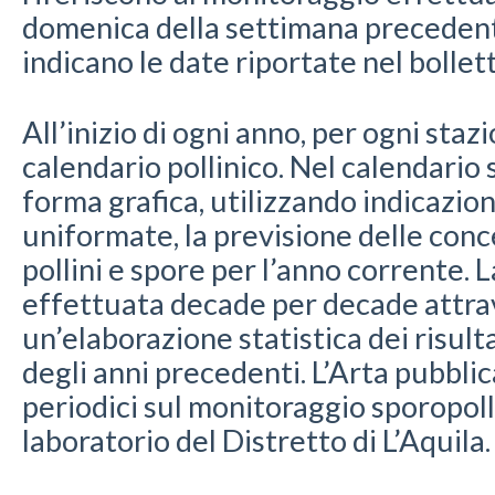
domenica della settimana precedent
indicano le date riportate nel bollet
All’inizio di ogni anno, per ogni stazi
calendario pollinico. Nel calendario 
forma grafica, utilizzando indicazio
uniformate, la previsione delle conc
pollini e spore per l’anno corrente. 
effettuata decade per decade attr
un’elaborazione statistica dei risult
degli anni precedenti. L’Arta pubblic
periodici sul monitoraggio sporopoll
laboratorio del Distretto di L’Aquila.