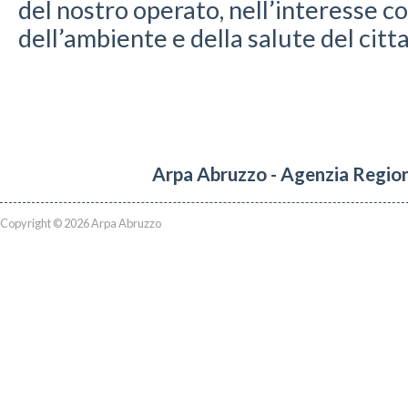
del nostro operato, nell’interesse c
dell’ambiente e della salute del citt
Arpa Abruzzo - Agenzia Region
Copyright © 2026 Arpa Abruzzo