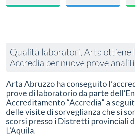
Qualità laboratori, Arta ottiene l
Accredia per nuove prove analit
Arta Abruzzo ha conseguito l’accre
prove di laboratorio da parte dell’En
Accreditamento “Accredia” a seguito
delle visite di sorveglianza che si so
scorsi presso i Distretti provinciali
L’Aquila.