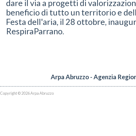
dare il via a progetti di valorizzazio
beneficio di tutto un territorio e de
Festa dell'aria, il 28 ottobre, inaugu
RespiraParrano.
Arpa Abruzzo - Agenzia Region
Copyright © 2026 Arpa Abruzzo