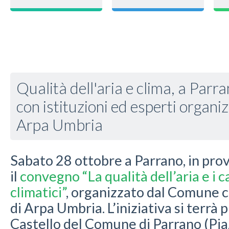
Qualità dell'aria e clima, a Par
con istituzioni ed esperti organ
Arpa Umbria
Sabato 28 ottobre a Parrano, in provin
il
convegno “La qualità dell’aria e i
climatici”
, organizzato dal Comune c
di Arpa Umbria. L’iniziativa si terrà p
Castello del Comune di Parrano (Pia