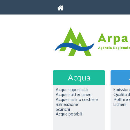
Acque superficiali
Emission
Acque sotterranee
Qualità d
Acque marino costiere
Pollini e
Balneazione
Licheni
Scarichi
Acque potabili