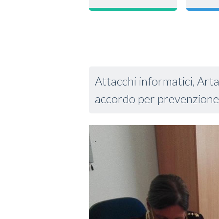
Attacchi informatici, Art
accordo per prevenzione