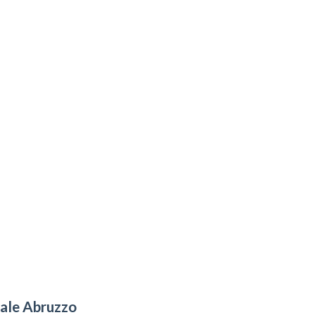
tale Abruzzo