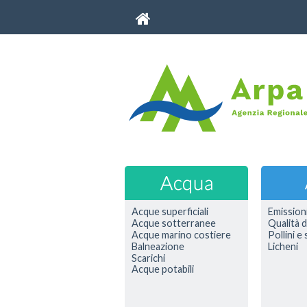
Acque superficiali
Emission
Acque sotterranee
Qualità d
Acque marino costiere
Pollini e
Balneazione
Licheni
Scarichi
Acque potabili