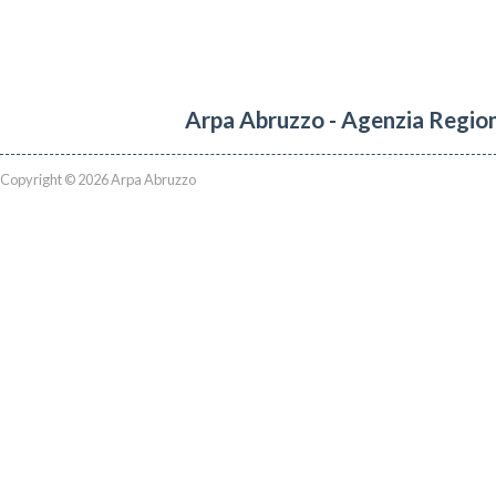
Arpa Abruzzo - Agenzia Region
Copyright © 2026 Arpa Abruzzo