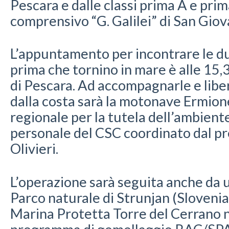
Pescara e dalle classi prima A e prima
comprensivo “G. Galilei” di San Giov
L’appuntamento per incontrare le d
prima che tornino in mare è alle 15,3
di Pescara. Ad accompagnarle e liber
dalla costa sarà la motonave Ermion
regionale per la tutela dell’ambiente
personale del CSC coordinato dal p
Olivieri.
L’operazione sarà seguita anche da 
Parco naturale di Strunjan (Slovenia)
Marina Protetta Torre del Cerrano n