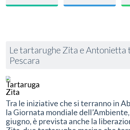
Le tartarughe Zita e Antonietta 
Pescara
Tra le iniziative che si terranno in 
la Giornata mondiale dell’Ambiente, 
giugno, è prevista anche la liberazi