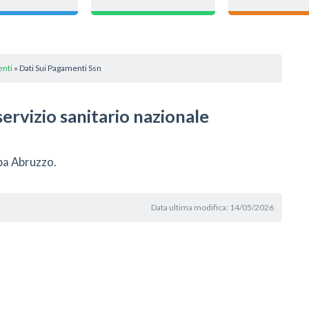
nti
» Dati Sui Pagamenti Ssn
servizio sanitario nazionale
pa Abruzzo.
Data ultima modifica: 14/05/2026