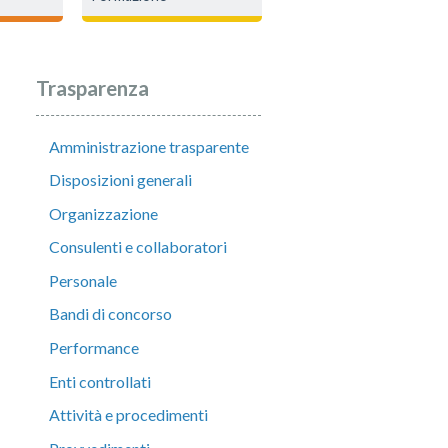
Trasparenza
Amministrazione trasparente
Disposizioni generali
Organizzazione
Consulenti e collaboratori
Personale
Bandi di concorso
Performance
Enti controllati
Attività e procedimenti