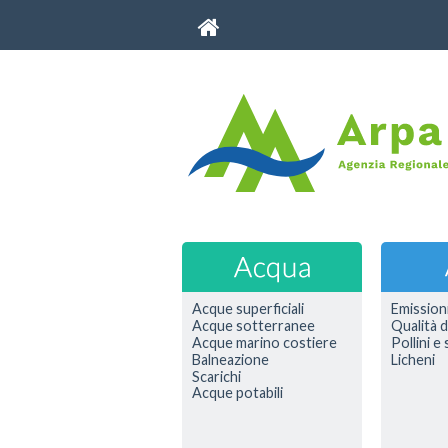
Acque superficiali
Emission
Acque sotterranee
Qualità d
Acque marino costiere
Pollini e
Balneazione
Licheni
Scarichi
Acque potabili