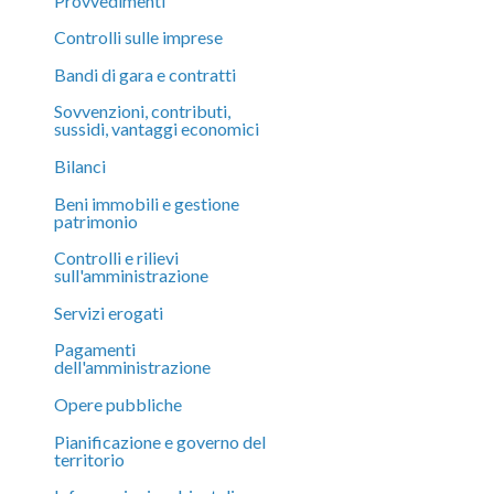
Provvedimenti
Controlli sulle imprese
Bandi di gara e contratti
Sovvenzioni, contributi,
sussidi, vantaggi economici
Bilanci
Beni immobili e gestione
patrimonio
Controlli e rilievi
sull'amministrazione
Servizi erogati
Pagamenti
dell'amministrazione
Opere pubbliche
Pianificazione e governo del
territorio