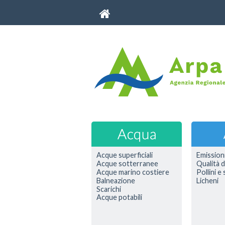
Acque superficiali
Emission
Acque sotterranee
Qualità d
Acque marino costiere
Pollini e
Balneazione
Licheni
Scarichi
Acque potabili