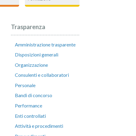
Trasparenza
Amministrazione trasparente
Disposizioni generali
Organizzazione
Consulenti e collaboratori
Personale
Bandi di concorso
Performance
Enti controllati
Attività e procedimenti