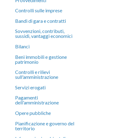
Provvedimenti
Controlli sulle imprese
Bandi di gara e contratti
Sovvenzioni, contributi,
sussidi, vantaggi economici
Bilanci
Beni immobili e gestione
patrimonio
Controlli e rilievi
sull'amministrazione
Servizi erogati
Pagamenti
dell'amministrazione
Opere pubbliche
Pianificazione e governo del
territorio