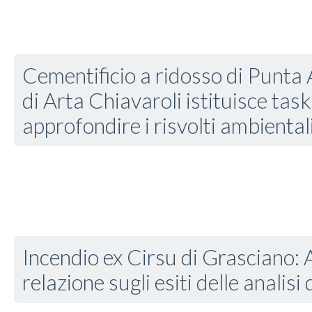
Cementificio a ridosso di Punta A
di Arta Chiavaroli istituisce tas
approfondire i risvolti ambiental
Incendio ex Cirsu di Grasciano: 
relazione sugli esiti delle analisi 