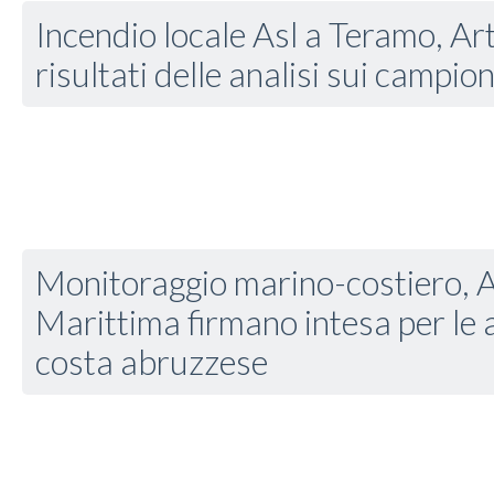
Incendio locale Asl a Teramo, Art
risultati delle analisi sui campion
Monitoraggio marino-costiero, A
Marittima firmano intesa per le a
costa abruzzese