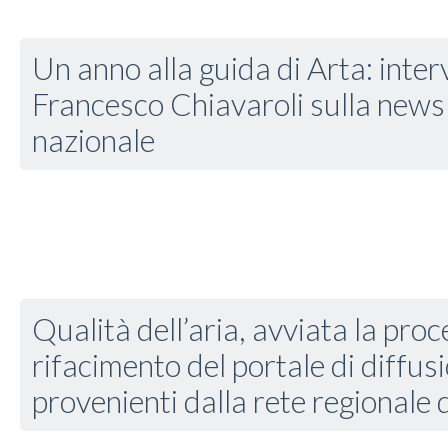
Un anno alla guida di Arta: interv
Francesco Chiavaroli sulla news
nazionale
Qualità dell’aria, avviata la proc
rifacimento del portale di diffusi
provenienti dalla rete regionale 