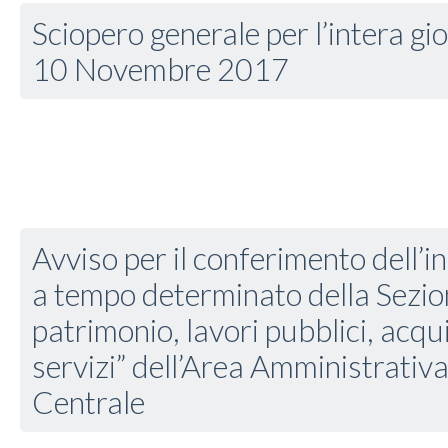
Sciopero generale per l’intera gi
10 Novembre 2017
Avviso per il conferimento dell’in
a tempo determinato della Sezion
patrimonio, lavori pubblici, acqu
servizi” dell’Area Amministrativ
Centrale