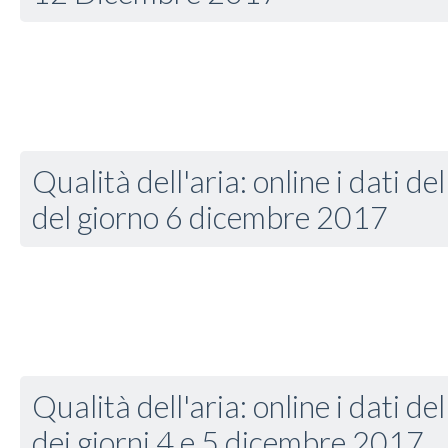
Qualità dell'aria: online i dati de
del giorno 6 dicembre 2017
Qualità dell'aria: online i dati de
dei giorni 4 e 5 dicembre 2017