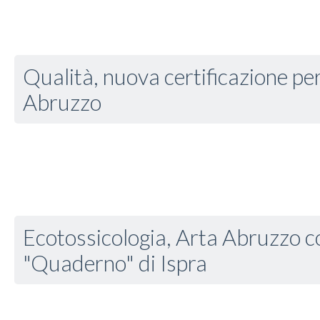
Qualità, nuova certificazione per 
Abruzzo
Ecotossicologia, Arta Abruzzo c
"Quaderno" di Ispra