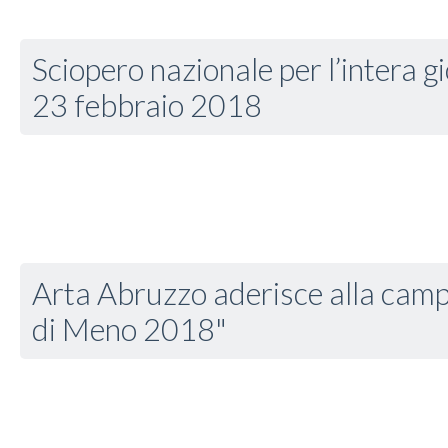
Sciopero nazionale per l’intera g
23 febbraio 2018
Arta Abruzzo aderisce alla cam
di Meno 2018"