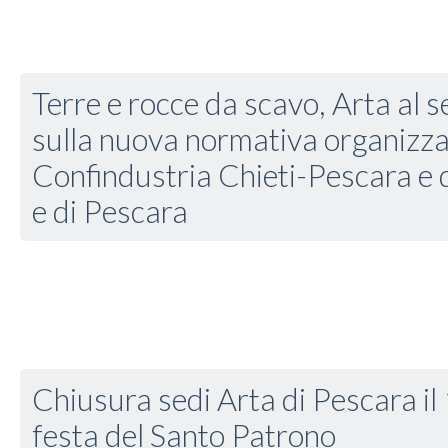
Terre e rocce da scavo, Arta al 
sulla nuova normativa organizz
Confindustria Chieti-Pescara e d
e di Pescara
Chiusura sedi Arta di Pescara il 
festa del Santo Patrono