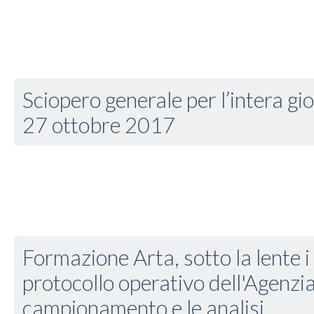
Sciopero generale per l’intera gi
27 ottobre 2017
Formazione Arta, sotto la lente i s
protocollo operativo dell'Agenzia 
campionamento e le analisi