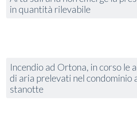
in quantità rilevabile
Incendio ad Ortona, in corso le a
di aria prelevati nel condominio
stanotte