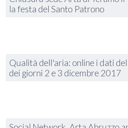
la festa del Santo Patrono
Qualità dell'aria: online i dati de
dei giorni 2 e 3 dicembre 2017
Social Network, Arta Abruzzo a