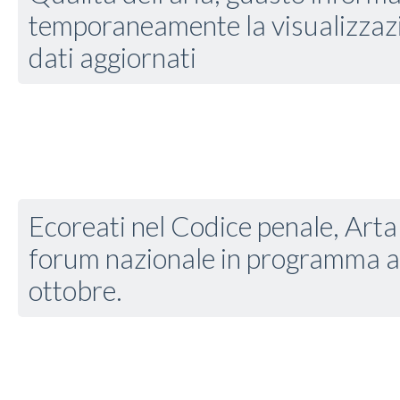
temporaneamente la visualizzazi
dati aggiornati
Ecoreati nel Codice penale, Arta
forum nazionale in programma a L
ottobre.