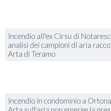
Incendio all'ex Cirsu di Notaresco
analisi dei campioni di aria racco
Arta di Teramo
Incendio in condominio a Ortona, 
Arta sull'aria non emerge la pres