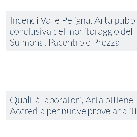
Incendi Valle Peligna, Arta pubbl
conclusiva del monitoraggio dell'
Sulmona, Pacentro e Prezza
Qualità laboratori, Arta ottiene l
Accredia per nuove prove analit