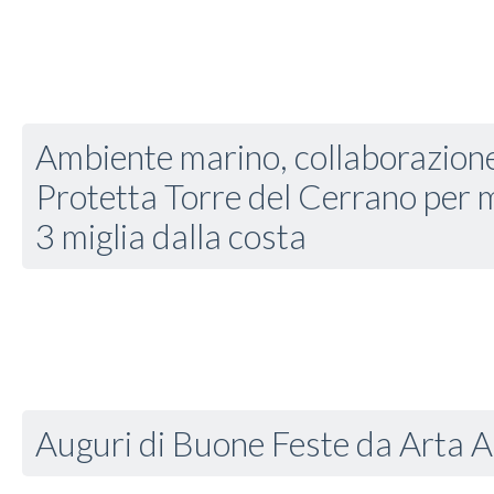
Ambiente marino, collaborazione
Protetta Torre del Cerrano per m
3 miglia dalla costa
Auguri di Buone Feste da Arta 