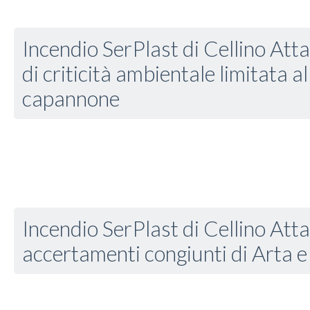
Incendio SerPlast di Cellino Att
di criticità ambientale limitata al
capannone
Incendio SerPlast di Cellino Atta
accertamenti congiunti di Arta e