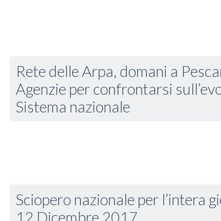
Rete delle Arpa, domani a Pescara
Agenzie per confrontarsi sull’ev
Sistema nazionale
Sciopero nazionale per l’intera g
12 Dicembre 2017