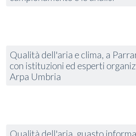
Qualità dell'aria e clima, a Par
con istituzioni ed esperti organ
Arpa Umbria
Qualità dell'aria, guasto inform