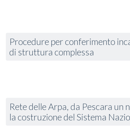
Procedure per conferimento incar
di struttura complessa
Rete delle Arpa, da Pescara un n
la costruzione del Sistema Nazi