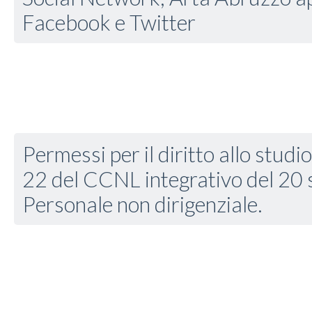
Facebook e Twitter
Permessi per il diritto allo stud
22 del CCNL integrativo del 20
Personale non dirigenziale.