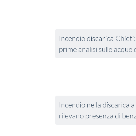
Incendio discarica Chieti: 
prime analisi sulle acque
Incendio nella discarica a 
rilevano presenza di benz