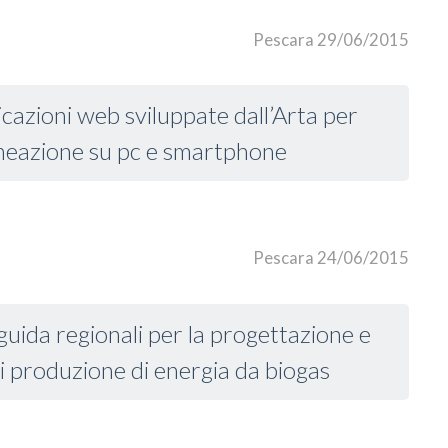
Pescara 29/06/2015
cazioni web sviluppate dall’Arta per
alneazione su pc e smartphone
Pescara 24/06/2015
 guida regionali per la progettazione e
 di produzione di energia da biogas