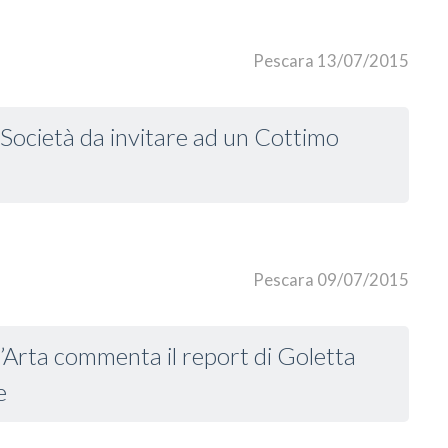
Pescara 13/07/2015
i Società da invitare ad un Cottimo
Pescara 09/07/2015
l’Arta commenta il report di Goletta
e