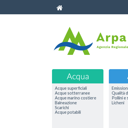
Acque superficiali
Emission
Acque sotterranee
Qualità d
Acque marino costiere
Pollini e
Balneazione
Licheni
Scarichi
Acque potabili