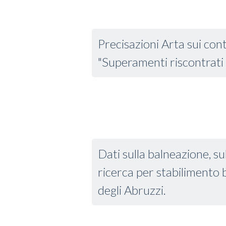
Precisazioni Arta sui contr
"Superamenti riscontrati e
Dati sulla balneazione, su
ricerca per stabilimento
degli Abruzzi.