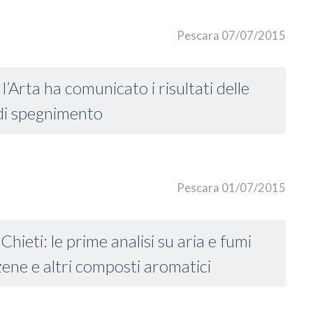
Pescara 07/07/2015
l’Arta ha comunicato i risultati delle
 di spegnimento
Pescara 01/07/2015
Chieti: le prime analisi su aria e fumi
ene e altri composti aromatici