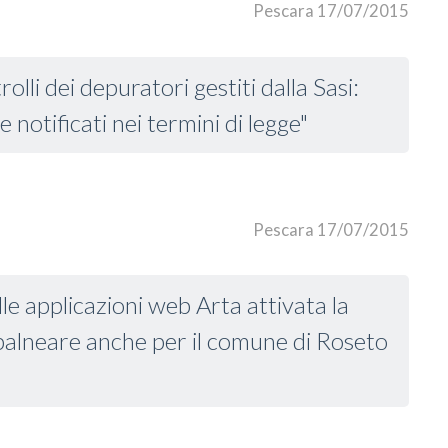
Pescara 17/07/2015
olli dei depuratori gestiti dalla Sasi:
 notificati nei termini di legge"
Pescara 17/07/2015
lle applicazioni web Arta attivata la
 balneare anche per il comune di Roseto