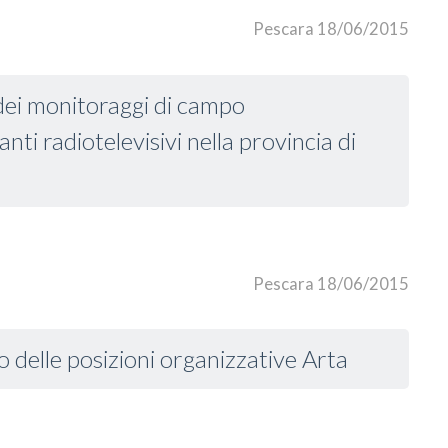
Pescara 18/06/2015
i dei monitoraggi di campo
ti radiotelevisivi nella provincia di
Pescara 18/06/2015
o delle posizioni organizzative Arta