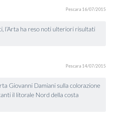
Pescara 16/07/2015
, l’Arta ha reso noti ulteriori risultati
a
Pescara 14/07/2015
’Arta Giovanni Damiani sulla colorazione
anti il litorale Nord della costa