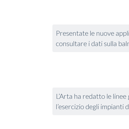
Presentate le nuove appli
consultare i dati sulla b
L’Arta ha redatto le linee
l’esercizio degli impianti